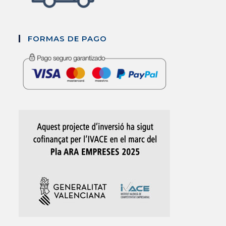
FORMAS DE PAGO