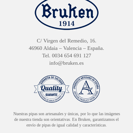
C/ Virgen del Remedio, 16.
46960 Aldaia – Valencia – España.
Tel. 0034 654 691 127
info@bruken.es
Nuestras pipas son artesanales y únicas, por lo que las imágenes
de nuestra tienda son orientativas. En Bruken, garantizamos el
envío de pipas de igual calidad y características.