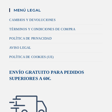
MENÚ LEGAL
CAMBIOS Y DEVOLUCIONES
TÉRMINOS Y CONDICIONES DE COMPRA
POLÍTICA DE PRIVACIDAD
AVISO LEGAL
POLÍTICA DE COOKIES (UE)
ENVÍO GRATUITO PARA PEDIDOS
SUPERIORES A 60€.