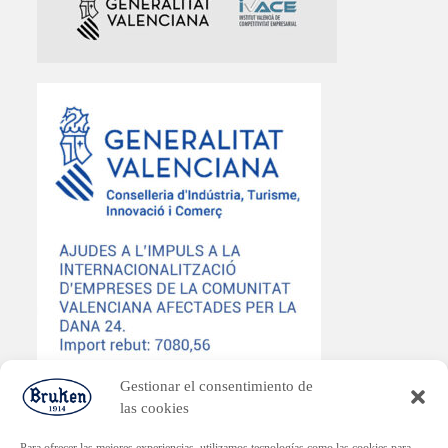
Gestionar el consentimiento de
las cookies