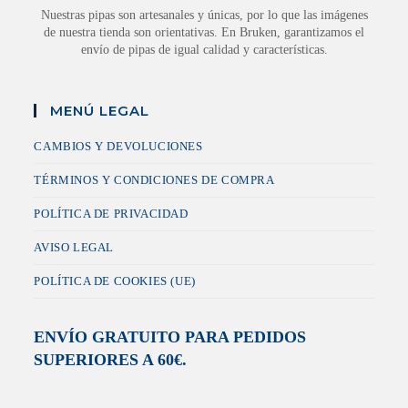
Nuestras pipas son artesanales y únicas, por lo que las imágenes
de nuestra tienda son orientativas. En Bruken, garantizamos el
envío de pipas de igual calidad y características.
MENÚ LEGAL
CAMBIOS Y DEVOLUCIONES
TÉRMINOS Y CONDICIONES DE COMPRA
POLÍTICA DE PRIVACIDAD
AVISO LEGAL
POLÍTICA DE COOKIES (UE)
ENVÍO GRATUITO PARA PEDIDOS
SUPERIORES A 60€.