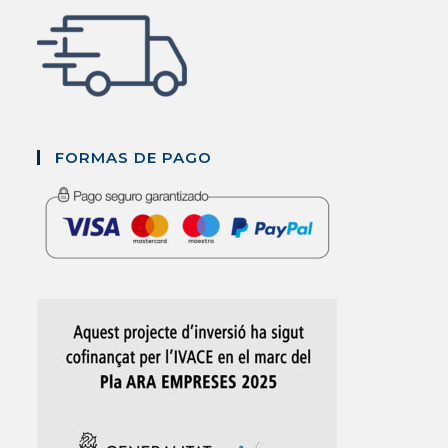
FORMAS DE PAGO