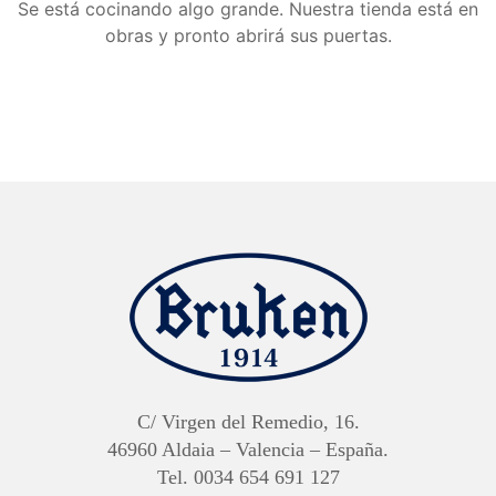
Se está cocinando algo grande. Nuestra tienda está en
obras y pronto abrirá sus puertas.
C/ Virgen del Remedio, 16.
46960 Aldaia – Valencia – España.
Tel. 0034 654 691 127