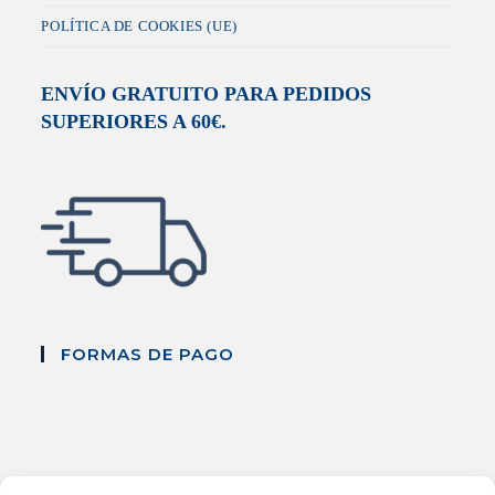
POLÍTICA DE COOKIES (UE)
ENVÍO GRATUITO PARA PEDIDOS
SUPERIORES A 60€.
FORMAS DE PAGO