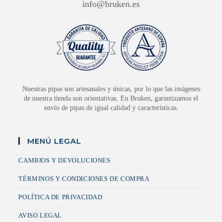
info@bruken.es
Nuestras pipas son artesanales y únicas, por lo que las imágenes
de nuestra tienda son orientativas. En Bruken, garantizamos el
envío de pipas de igual calidad y características.
MENÚ LEGAL
CAMBIOS Y DEVOLUCIONES
TÉRMINOS Y CONDICIONES DE COMPRA
POLÍTICA DE PRIVACIDAD
AVISO LEGAL