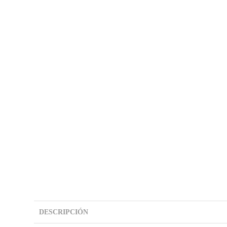
DESCRIPCIÓN