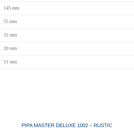
145 mm
55 mm
31 mm
20 mm
51 mm
PIPA MASTER DELUXE 1002 – RUSTIC