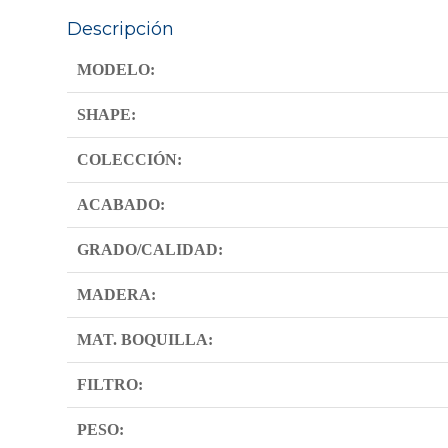
Descripción
MODELO:
SHAPE:
COLECCIÓN:
ACABADO:
GRADO/CALIDAD:
MADERA:
MAT. BOQUILLA:
FILTRO:
PESO: