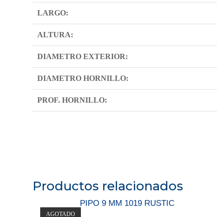
LARGO:
ALTURA:
DIAMETRO EXTERIOR:
DIAMETRO HORNILLO:
PROF. HORNILLO:
Productos relacionados
PIPO 9 MM 1019 RUSTIC
AGOTADO