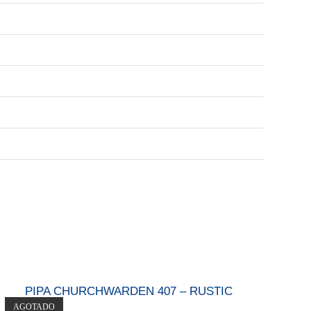
PIPA CHURCHWARDEN 407 – RUSTIC
AGOTADO