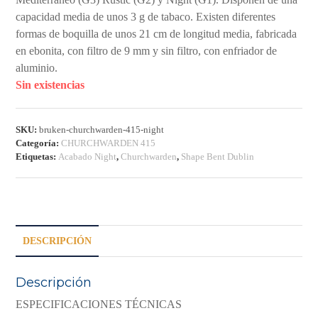
capacidad media de unos 3 g de tabaco. Existen diferentes
formas de boquilla de unos 21 cm de longitud media, fabricada
en ebonita, con filtro de 9 mm y sin filtro, con enfriador de
aluminio.
Sin existencias
SKU:
bruken-churchwarden-415-night
Categoría:
CHURCHWARDEN 415
Etiquetas:
Acabado Night
,
Churchwarden
,
Shape Bent Dublin
DESCRIPCIÓN
Descripción
ESPECIFICACIONES TÉCNICAS