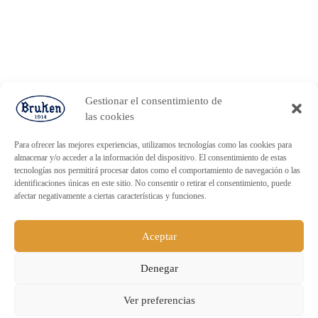
Gestionar el consentimiento de
las cookies
Para ofrecer las mejores experiencias, utilizamos tecnologías como las cookies para
almacenar y/o acceder a la información del dispositivo. El consentimiento de estas
tecnologías nos permitirá procesar datos como el comportamiento de navegación o las
identificaciones únicas en este sitio. No consentir o retirar el consentimiento, puede
afectar negativamente a ciertas características y funciones.
Aceptar
Denegar
ENVÍO GRATUITO PARA PEDIDOS
Ver preferencias
SUPERIORES A 60€.