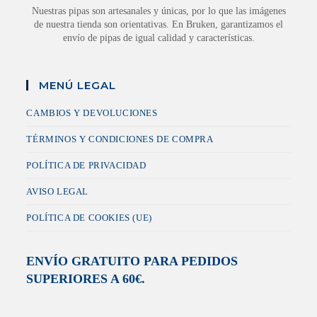
Nuestras pipas son artesanales y únicas, por lo que las imágenes
de nuestra tienda son orientativas. En Bruken, garantizamos el
envío de pipas de igual calidad y características.
MENÚ LEGAL
CAMBIOS Y DEVOLUCIONES
TÉRMINOS Y CONDICIONES DE COMPRA
POLÍTICA DE PRIVACIDAD
AVISO LEGAL
POLÍTICA DE COOKIES (UE)
ENVÍO GRATUITO PARA PEDIDOS
SUPERIORES A 60€.