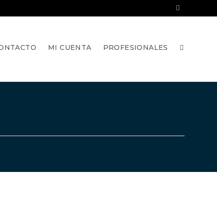
ONTACTO
MI CUENTA
PROFESIONALES