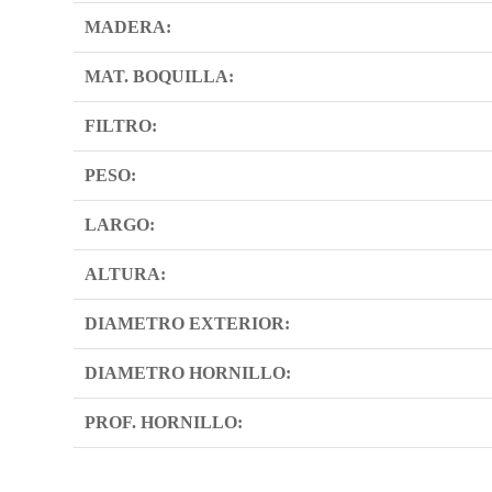
MADERA:
MAT. BOQUILLA:
FILTRO:
PESO:
LARGO:
ALTURA:
DIAMETRO EXTERIOR:
DIAMETRO HORNILLO:
PROF. HORNILLO: