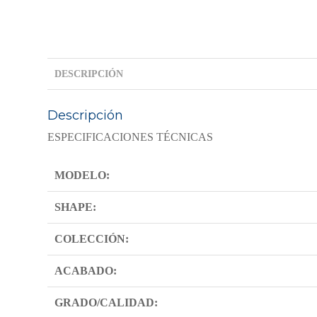
DESCRIPCIÓN
Descripción
ESPECIFICACIONES TÉCNICAS
MODELO:
SHAPE:
COLECCIÓN:
ACABADO:
GRADO/CALIDAD: