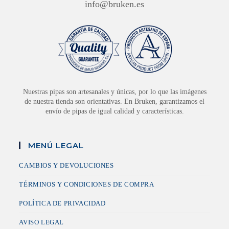
info@bruken.es
Nuestras pipas son artesanales y únicas, por lo que las imágenes
de nuestra tienda son orientativas. En Bruken, garantizamos el
envío de pipas de igual calidad y características.
MENÚ LEGAL
CAMBIOS Y DEVOLUCIONES
TÉRMINOS Y CONDICIONES DE COMPRA
POLÍTICA DE PRIVACIDAD
AVISO LEGAL