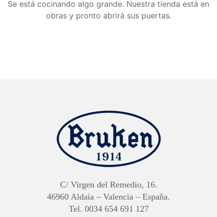
Se está cocinando algo grande. Nuestra tienda está en
obras y pronto abrirá sus puertas.
C/ Virgen del Remedio, 16.
46960 Aldaia – Valencia – España.
Tel. 0034 654 691 127