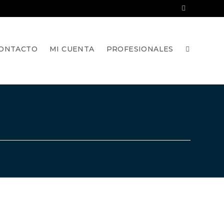
ONTACTO
MI CUENTA
PROFESIONALES