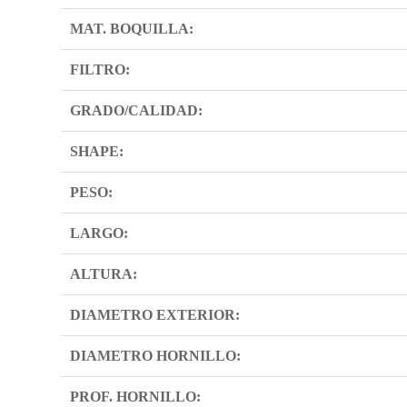
MAT. BOQUILLA:
FILTRO:
GRADO/CALIDAD:
SHAPE:
PESO:
LARGO:
ALTURA:
DIAMETRO EXTERIOR:
DIAMETRO HORNILLO:
PROF. HORNILLO: