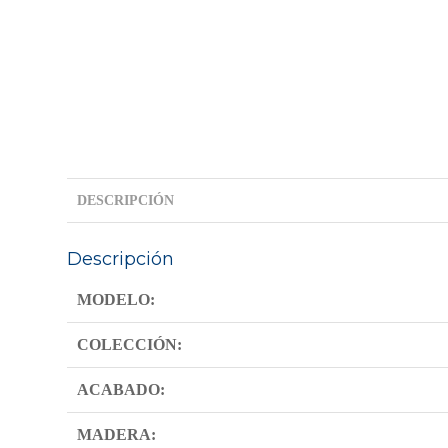
DESCRIPCIÓN
Descripción
MODELO:
COLECCIÓN:
ACABADO:
MADERA: