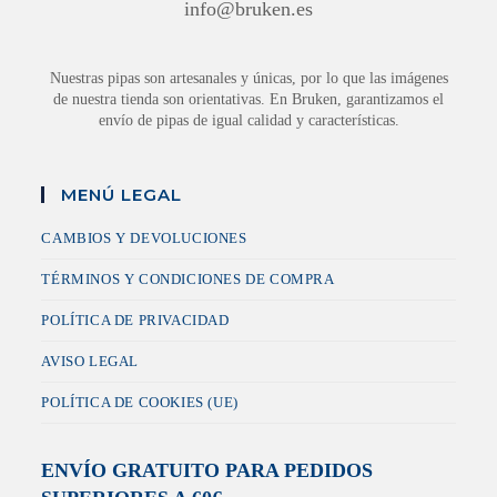
info@bruken.es
Nuestras pipas son artesanales y únicas, por lo que las imágenes
de nuestra tienda son orientativas. En Bruken, garantizamos el
envío de pipas de igual calidad y características.
MENÚ LEGAL
CAMBIOS Y DEVOLUCIONES
TÉRMINOS Y CONDICIONES DE COMPRA
POLÍTICA DE PRIVACIDAD
AVISO LEGAL
POLÍTICA DE COOKIES (UE)
ENVÍO GRATUITO PARA PEDIDOS