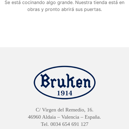
Se está cocinando algo grande. Nuestra tienda está en
obras y pronto abrirá sus puertas.
C/ Virgen del Remedio, 16.
46960 Aldaia – Valencia – España.
Tel. 0034 654 691 127