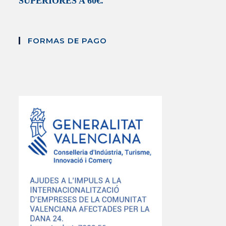
SUPERIORES A 60€.
FORMAS DE PAGO