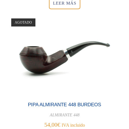
LEER MÁS
AGOTADO
PIPA ALMIRANTE 448 BURDEOS
ALMIRANTE 448
54,00
€
IVA incluido