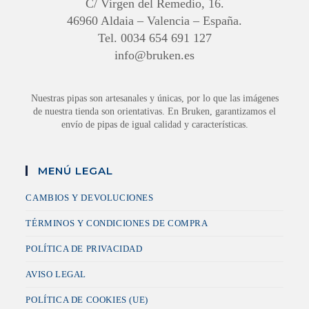
C/ Virgen del Remedio, 16.
46960 Aldaia – Valencia – España.
Tel. 0034 654 691 127
info@bruken.es
Nuestras pipas son artesanales y únicas, por lo que las imágenes
de nuestra tienda son orientativas. En Bruken, garantizamos el
envío de pipas de igual calidad y características.
MENÚ LEGAL
CAMBIOS Y DEVOLUCIONES
TÉRMINOS Y CONDICIONES DE COMPRA
POLÍTICA DE PRIVACIDAD
AVISO LEGAL
POLÍTICA DE COOKIES (UE)