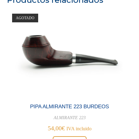
AGOTADO
PIPA ALMIRANTE 223 BURDEOS
ALMIRANTE 223
54,00
€
IVA incluido