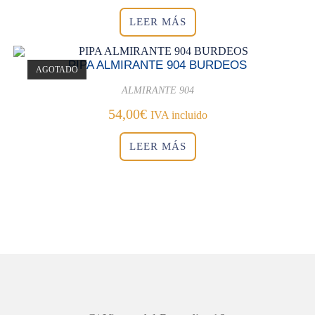
LEER MÁS
PIPA ALMIRANTE 904 BURDEOS
AGOTADO
ALMIRANTE 904
54,00
€
IVA incluido
LEER MÁS