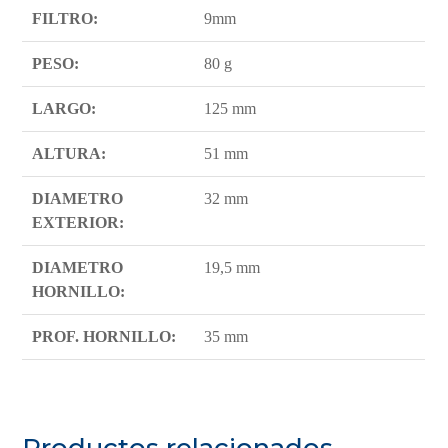
FILTRO:
9mm
PESO:
80 g
LARGO:
125 mm
ALTURA:
51 mm
DIAMETRO
32 mm
EXTERIOR:
DIAMETRO
19,5 mm
HORNILLO:
PROF. HORNILLO:
35 mm
Productos relacionados