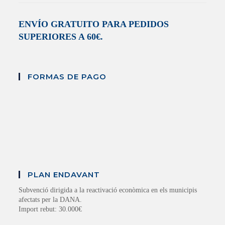
ENVÍO GRATUITO PARA PEDIDOS
SUPERIORES A 60€.
FORMAS DE PAGO
PLAN ENDAVANT
Subvenció dirigida a la reactivació econòmica en els municipis
afectats per la DANA.
Import rebut: 30.000€