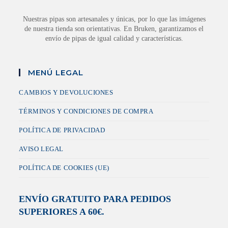
Nuestras pipas son artesanales y únicas, por lo que las imágenes
de nuestra tienda son orientativas. En Bruken, garantizamos el
envío de pipas de igual calidad y características.
MENÚ LEGAL
CAMBIOS Y DEVOLUCIONES
TÉRMINOS Y CONDICIONES DE COMPRA
POLÍTICA DE PRIVACIDAD
AVISO LEGAL
POLÍTICA DE COOKIES (UE)
ENVÍO GRATUITO PARA PEDIDOS
SUPERIORES A 60€.